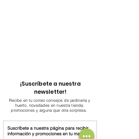
¡Suscríbete a nuestra
newsletter!
Recibe en tu correo consejos de jardinería y
huerto, novedades en nuestra tienda,
promociones y alguna que otra sorpresa.
Suscríbete a nuestra página para recibir
información y promociones en tu mail.