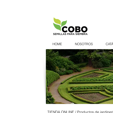
HOME
NOSOTROS
CAT
TIENDA ONLINE / Productos de jardiner