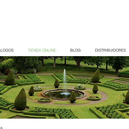
ÁLOGOS
TIENDA ONLINE
BLOG
DISTRIBUIDORES
ía