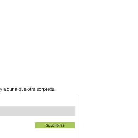
 y alguna que otra sorpresa.
Suscribirse