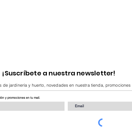
¡Suscríbete a nuestra newsletter!
s de jardinería y huerto, novedades en nuestra tienda, promociones
ción y promociones en tu mail.