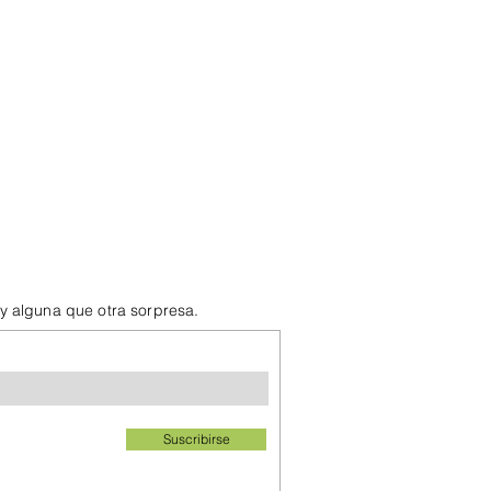
 y alguna que otra sorpresa.
Suscribirse