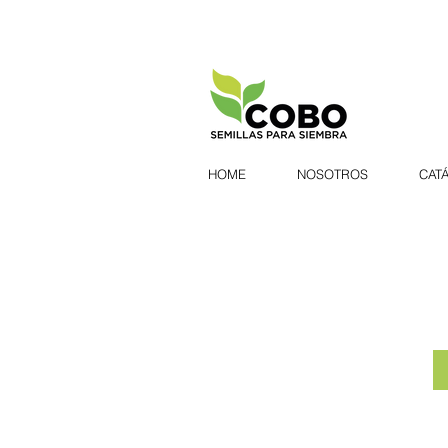
HOME
NOSOTROS
CAT