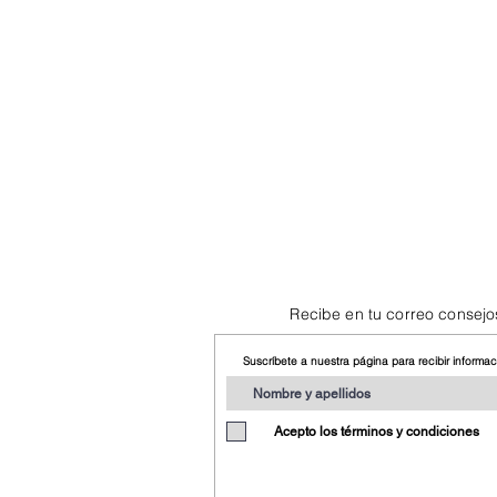
Recibe en tu correo consejo
Suscríbete a nuestra página para recibir informa
Acepto los términos y condiciones