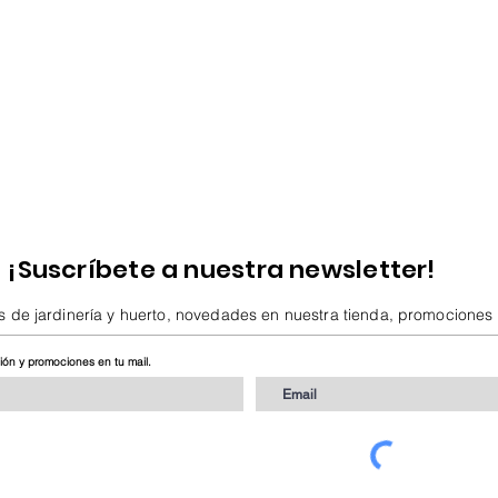
¡Suscríbete a nuestra newsletter!
s de jardinería y huerto, novedades en nuestra tienda, promociones
ción y promociones en tu mail.