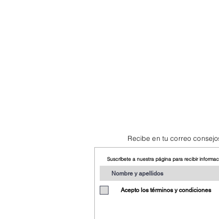
Recibe en tu correo consejo
Suscríbete a nuestra página para recibir informa
Acepto los términos y condiciones