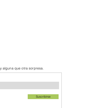
 y alguna que otra sorpresa.
Suscribirse