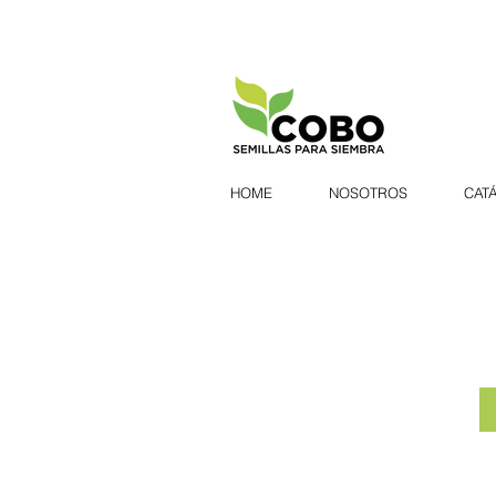
HOME
NOSOTROS
CAT