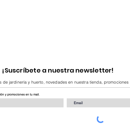
¡Suscríbete a nuestra newsletter!
s de jardinería y huerto, novedades en nuestra tienda, promociones
ción y promociones en tu mail.