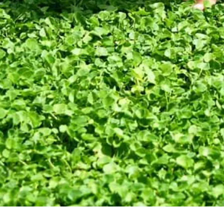
Vista rápida