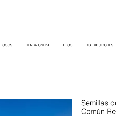
ÁLOGOS
TIENDA ONLINE
BLOG
DISTRIBUIDORES
Semillas 
Común Rec