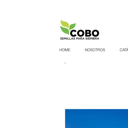
HOME
NOSOTROS
CAT