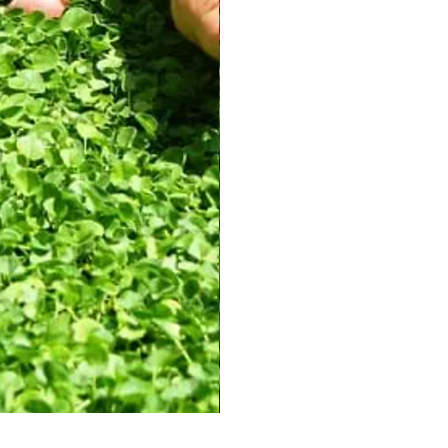
Semillas de pasto Bermuda Sah