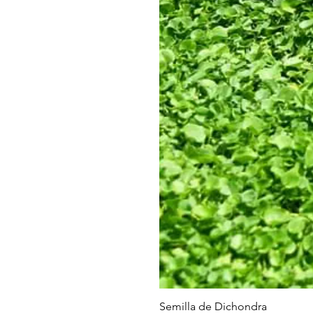
Semilla de Dichondra