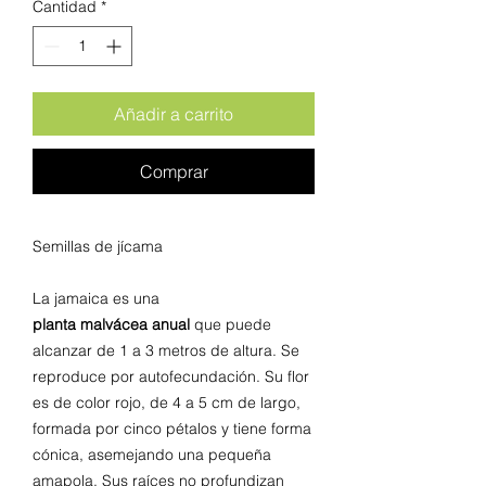
Cantidad
*
Añadir a carrito
Comprar
Semillas de jícama
La jamaica es una
planta malvácea anual
que puede
alcanzar de 1 a 3 metros de altura. Se
reproduce por autofecundación. Su flor
es de color rojo, de 4 a 5 cm de largo,
formada por cinco pétalos y tiene forma
cónica, asemejando una pequeña
amapola. Sus raíces no profundizan