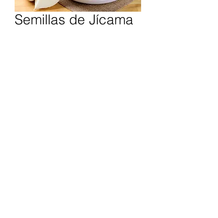
Semillas de Jícama