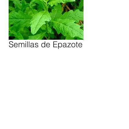
Semillas de Epazote