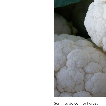
Semillas de coliflor Pureza