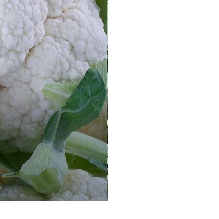
Semillas de Cobo Re-Cover