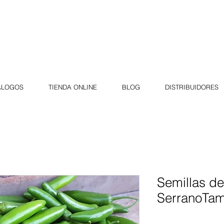
ÁLOGOS
TIENDA ONLINE
BLOG
DISTRIBUIDORES
Semillas de
SerranoTa