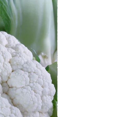
NUEVO