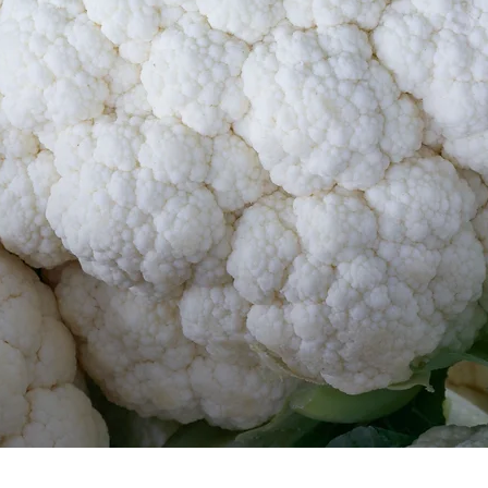
Vista rápida