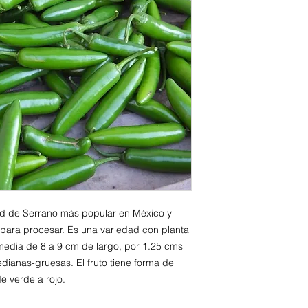
ad de Serrano más popular en México y
para procesar. Es una variedad con planta
media de 8 a 9 cm de largo, por 1.25 cms
ianas-gruesas. El fruto tiene forma de
de verde a rojo.