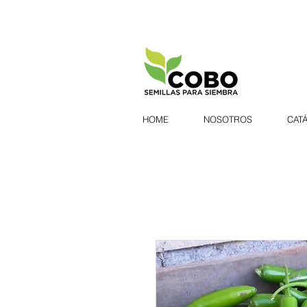
HOME
NOSOTROS
CAT