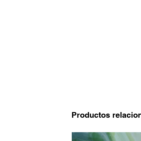
Productos relacio