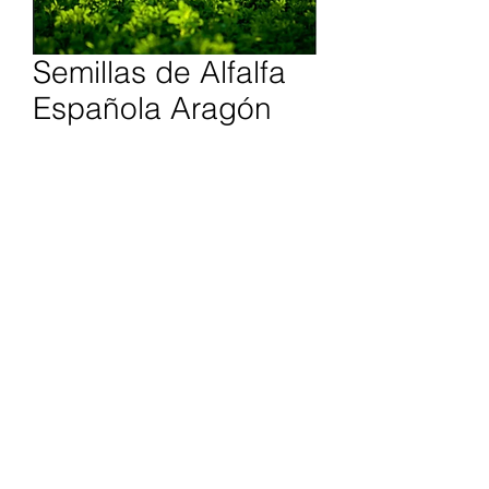
Semillas de Alfalfa
Española Aragón