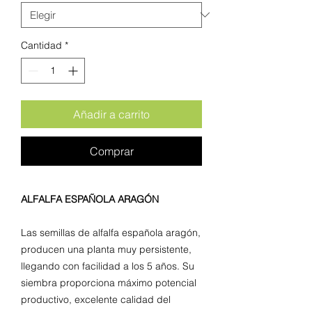
Cantidad
*
Añadir a carrito
Comprar
ALFALFA ESPAÑOLA ARAGÓN
Las semillas de alfalfa española aragón,
producen una planta muy persistente,
llegando con facilidad a los 5 años. Su
siembra proporciona máximo potencial
productivo, excelente calidad del