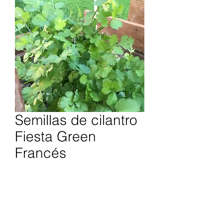
Semillas de cilantro
Fiesta Green
Francés