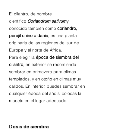
El cilantro, de nombre
científico
Coriandrum sativum
y
conocido también como
coriandro,
perejil chino o dania
, es una planta
originaria de las regiones del sur de
Europa y el norte de África.
Para elegir la
época de siembra del
cilantro
, en exterior se recomienda
sembrar en primavera para climas
templados, y en otoño en climas muy
cálidos. En interior, puedes sembrar en
cualquier época del año si colocas la
maceta en el lugar adecuado.
Dosis de siembra