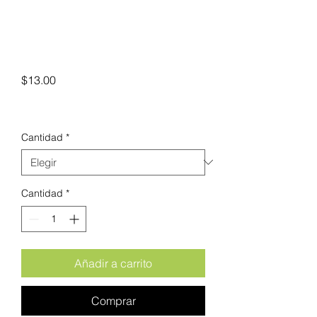
Precio
$13.00
Cantidad
*
Cantidad
*
Añadir a carrito
Comprar