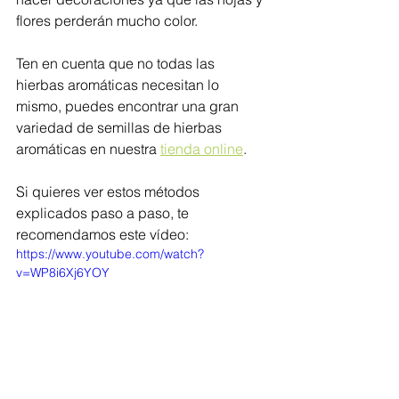
flores perderán mucho color. 
Ten en cuenta que no todas las 
hierbas aromáticas necesitan lo 
mismo, puedes encontrar una gran 
variedad de semillas de hierbas 
aromáticas en nuestra 
tienda online
. 
Si quieres ver estos métodos 
explicados paso a paso, te 
recomendamos este vídeo:
https://www.youtube.com/watch?
v=WP8i6Xj6YOY