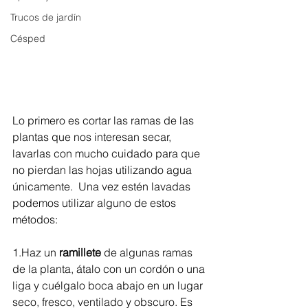
Trucos de jardín
Césped
Lo primero es cortar las ramas de las 
plantas que nos interesan secar, 
lavarlas con mucho cuidado para que 
no pierdan las hojas utilizando agua 
únicamente.  Una vez estén lavadas 
podemos utilizar alguno de estos 
métodos:
1.Haz un 
ramillete
 de algunas ramas 
de la planta, átalo con un cordón o una 
liga y cuélgalo boca abajo en un lugar 
seco, fresco, ventilado y obscuro. Es 