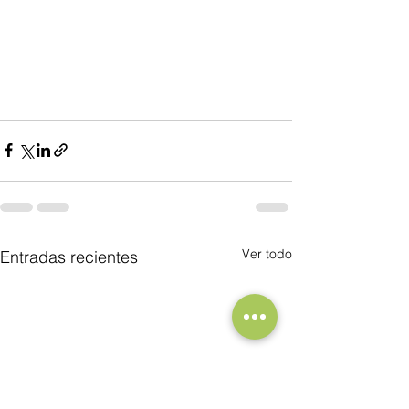
Ver todo
Entradas recientes