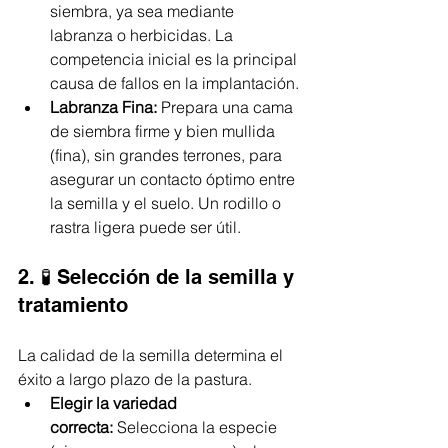
siembra, ya sea mediante 
labranza o herbicidas. La 
competencia inicial es la principal 
causa de fallos en la implantación.
Labranza Fina:
 Prepara una cama 
de siembra firme y bien mullida 
(fina), sin grandes terrones, para 
asegurar un contacto óptimo entre 
la semilla y el suelo. Un rodillo o 
rastra ligera puede ser útil.
2. 🧪 Selección de la semilla y 
tratamiento
La calidad de la semilla determina el 
éxito a largo plazo de la pastura.
Elegir la variedad 
correcta:
 Selecciona la especie 