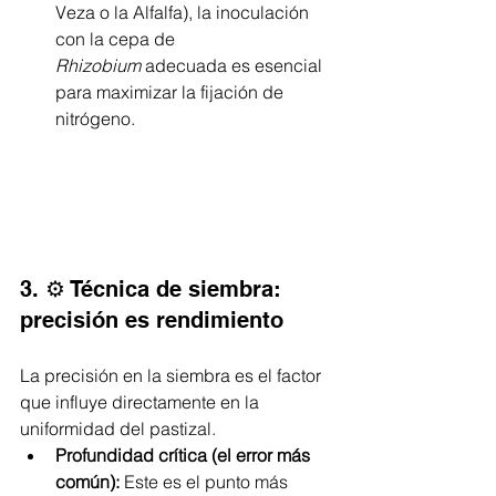
Veza o la Alfalfa), la inoculación 
con la cepa de 
Rhizobium
 adecuada es esencial 
para maximizar la fijación de 
nitrógeno.
3. ⚙️ Técnica de siembra: 
precisión es rendimiento
La precisión en la siembra es el factor 
que influye directamente en la 
uniformidad del pastizal.
Profundidad crítica (el error más 
común):
 Este es el punto más 