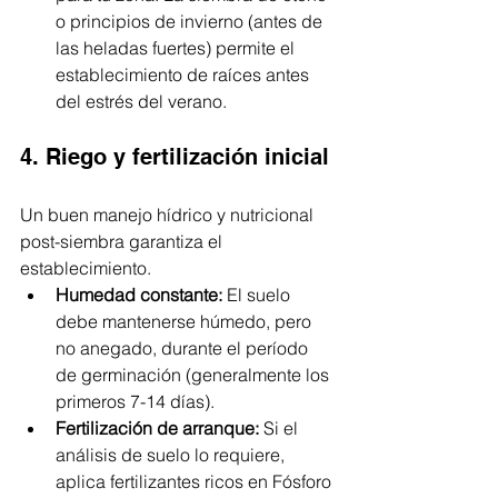
o principios de invierno (antes de 
las heladas fuertes) permite el 
establecimiento de raíces antes 
del estrés del verano.
4. Riego y fertilización inicial
Un buen manejo hídrico y nutricional 
post-siembra garantiza el 
establecimiento.
Humedad constante:
 El suelo 
debe mantenerse húmedo, pero 
no anegado, durante el período 
de germinación (generalmente los 
primeros 7-14 días).
Fertilización de arranque:
 Si el 
análisis de suelo lo requiere, 
aplica fertilizantes ricos en Fósforo 