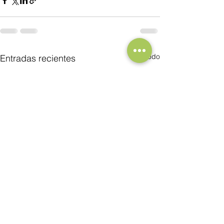
Ver todo
Entradas recientes