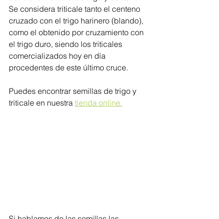
Se considera triticale tanto el centeno 
cruzado con el trigo harinero (blando), 
como el obtenido por cruzamiento con 
el trigo duro, siendo los triticales 
comercializados hoy en día 
procedentes de este último cruce.
Puedes encontrar semillas de trigo y 
triticale en nuestra 
tienda online.
Si hablamos de las semillas las 