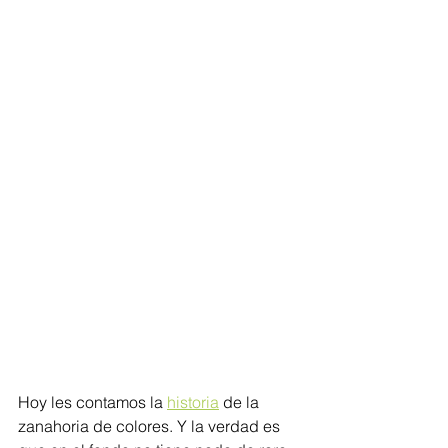
Hoy les contamos la 
historia
 de la 
zanahoria de colores. Y la verdad es 