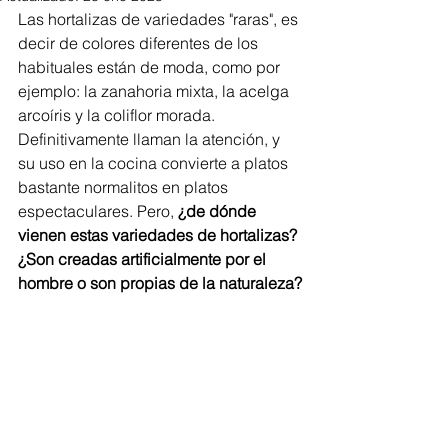
Las hortalizas de variedades "raras", es 
decir de colores diferentes de los 
habituales están de moda, como por 
ejemplo: la zanahoria mixta, la acelga 
arcoíris y la coliflor morada. 
Definitivamente llaman la atención, y 
su uso en la cocina convierte a platos 
bastante normalitos en platos 
espectaculares. Pero, 
¿de dónde 
vienen estas variedades de hortalizas? 
¿Son creadas artificialmente por el 
hombre o son propias de la naturaleza?