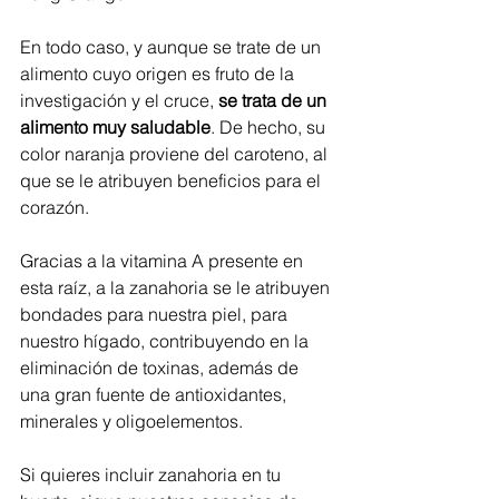
En todo caso, y aunque se trate de un 
alimento cuyo origen es fruto de la 
investigación y el cruce, 
se trata de un 
alimento muy saludable
. De hecho, su 
color naranja proviene del caroteno, al 
que se le atribuyen beneficios para el 
corazón.
Gracias a la vitamina A presente en 
esta raíz, a la zanahoria se le atribuyen 
bondades para nuestra piel, para 
nuestro hígado, contribuyendo en la 
eliminación de toxinas, además de 
una gran fuente de antioxidantes, 
minerales y oligoelementos.
Si quieres incluir zanahoria en tu 