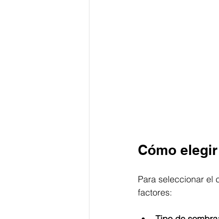
Cómo elegir
Para seleccionar el
factores:
Tipo de sombra