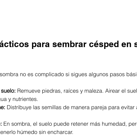
ácticos para sembrar césped en 
sombra no es complicado si sigues algunos pasos bási
 suelo:
 Remueve piedras, raíces y maleza. Airear el suel
ua y nutrientes.
e:
 Distribuye las semillas de manera pareja para evitar 
:
 En sombra, el suelo puede retener más humedad, per
enerlo húmedo sin encharcar.