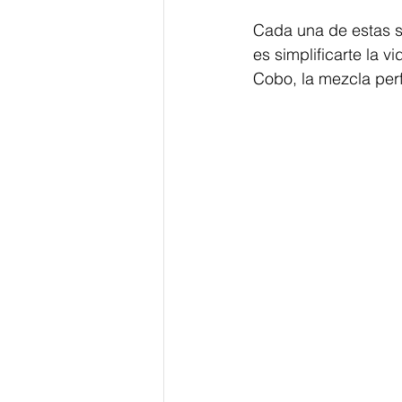
Cada una de estas se
es simplificarte la
Cobo, la mezcla per