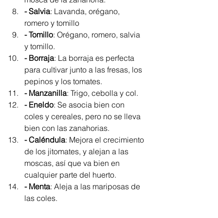
- Salvia
: Lavanda, orégano, 
romero y tomillo
- Tomillo
: Orégano, romero, salvia 
y tomillo.
- Borraja
: La borraja es perfecta 
para cultivar junto a las fresas, los 
pepinos y los tomates.
- Manzanilla
: Trigo, cebolla y col. 
- Eneldo
: Se asocia bien con 
coles y cereales, pero no se lleva 
bien con las zanahorias. 
- Caléndula
: Mejora el crecimiento 
de los jitomates, y alejan a las 
moscas, así que va bien en 
cualquier parte del huerto.
- Menta
: Aleja a las mariposas de 
las coles.