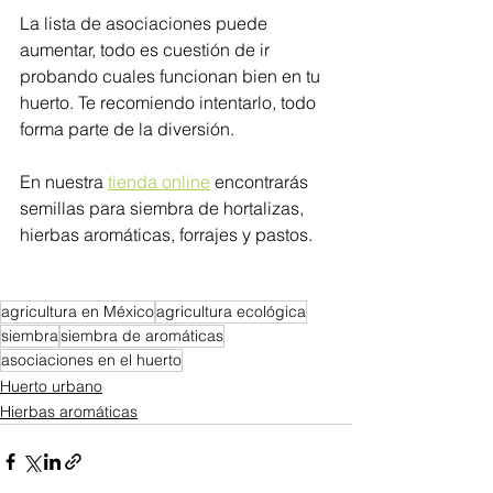
La lista de asociaciones puede 
aumentar, todo es cuestión de ir 
probando cuales funcionan bien en tu 
huerto. Te recomiendo intentarlo, todo 
forma parte de la diversión. 
En nuestra 
tienda online
 encontrarás 
semillas para siembra de hortalizas, 
hierbas aromáticas, forrajes y pastos. 
agricultura en México
agricultura ecológica
siembra
siembra de aromáticas
asociaciones en el huerto
Huerto urbano
Hierbas aromáticas