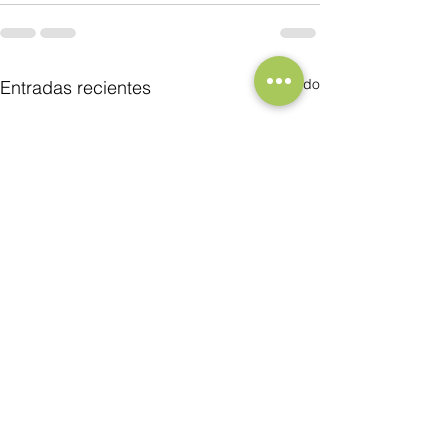
Ver todo
Entradas recientes