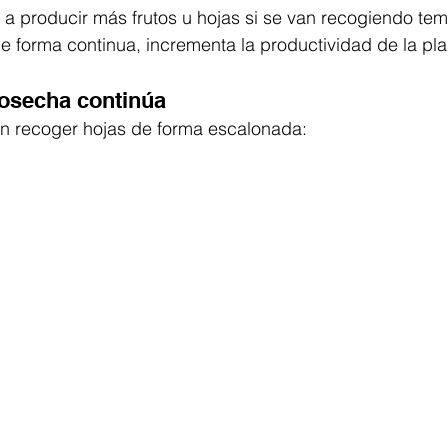
 a producir más frutos u hojas si se van recogiendo tem
e forma continua, incrementa la productividad de la pla
osecha continúa
en recoger hojas de forma escalonada: