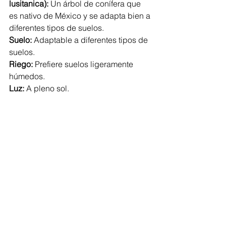
lusitanica):
 Un árbol de conífera que 
es nativo de México y se adapta bien a 
diferentes tipos de suelos.
Suelo:
 Adaptable a diferentes tipos de 
suelos.
Riego:
 Prefiere suelos ligeramente 
húmedos.
Luz:
 A pleno sol.