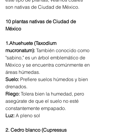
son nativas de Ciudad de México. 
10 plantas nativas de Ciudad de 
México
1.Ahuehuete (Taxodium 
mucronatum):
 También conocido como 
"sabino," es un árbol emblemático de 
México y se encuentra comúnmente en 
áreas húmedas. 
Suelo:
 Prefiere suelos húmedos y bien 
drenados.
Riego:
 Tolera bien la humedad, pero 
asegúrate de que el suelo no esté 
constantemente empapado.
Luz:
 A pleno sol
2. Cedro blanco (Cupressus 