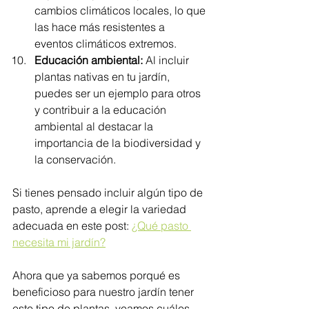
cambios climáticos locales, lo que 
las hace más resistentes a 
eventos climáticos extremos.
Educación ambiental:
 Al incluir 
plantas nativas en tu jardín, 
puedes ser un ejemplo para otros 
y contribuir a la educación 
ambiental al destacar la 
importancia de la biodiversidad y 
la conservación.
Si tienes pensado incluir algún tipo de 
pasto, aprende a elegir la variedad 
adecuada en este post: 
¿Qué pasto 
necesita mi jardín?
Ahora que ya sabemos porqué es 
beneficioso para nuestro jardín tener 
este tipo de plantas, veamos cuáles 