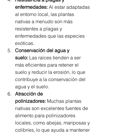
enfermedades:
 Al estar adaptadas 
al entorno local, las plantas 
nativas a menudo son más 
resistentes a plagas y 
enfermedades que las especies 
exóticas.
Conservación del agua y 
suelo:
 Las raíces tienden a ser 
más eficientes para retener el 
suelo y reducir la erosión, lo que 
contribuye a la conservación del 
agua y el suelo.
Atracción de 
polinizadores:
 Muchas plantas 
nativas son excelentes fuentes de 
alimento para polinizadores 
locales, como abejas, mariposas y 
colibríes, lo que ayuda a mantener 