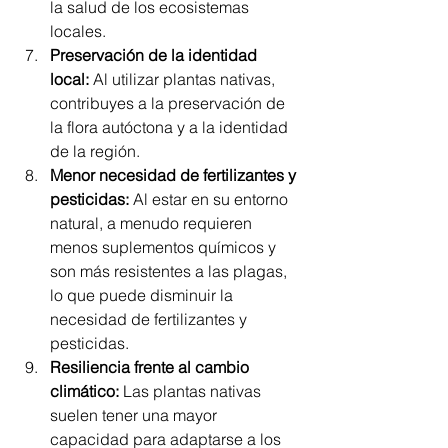
la salud de los ecosistemas 
locales.
Preservación de la identidad 
local:
 Al utilizar plantas nativas, 
contribuyes a la preservación de 
la flora autóctona y a la identidad 
de la región.
Menor necesidad de fertilizantes y 
pesticidas:
 Al estar en su entorno 
natural, a menudo requieren 
menos suplementos químicos y 
son más resistentes a las plagas, 
lo que puede disminuir la 
necesidad de fertilizantes y 
pesticidas.
Resiliencia frente al cambio 
climático:
 Las plantas nativas 
suelen tener una mayor 
capacidad para adaptarse a los 