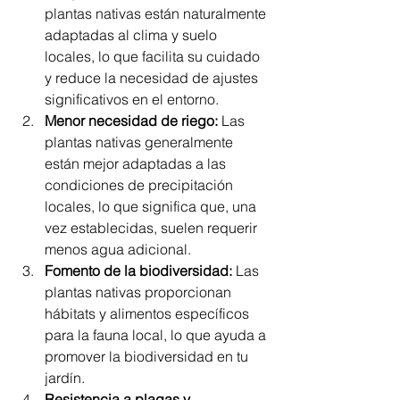
plantas nativas están naturalmente 
adaptadas al clima y suelo 
locales, lo que facilita su cuidado 
y reduce la necesidad de ajustes 
significativos en el entorno.
Menor necesidad de riego:
 Las 
plantas nativas generalmente 
están mejor adaptadas a las 
condiciones de precipitación 
locales, lo que significa que, una 
vez establecidas, suelen requerir 
menos agua adicional.
Fomento de la biodiversidad:
 Las 
plantas nativas proporcionan 
hábitats y alimentos específicos 
para la fauna local, lo que ayuda a 
promover la biodiversidad en tu 
jardín.
Resistencia a plagas y 