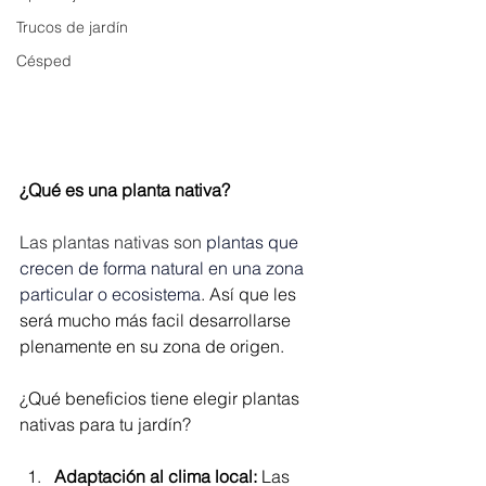
Trucos de jardín
Césped
¿Qué es una planta nativa?
Las plantas nativas son 
plantas que 
crecen de forma natural en una zona 
particular o ecosistema
. Así que les 
será mucho más facil desarrollarse 
plenamente en su zona de origen. 
¿Qué beneficios tiene elegir plantas 
nativas para tu jardín?
Adaptación al clima local:
 Las 