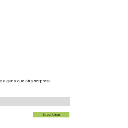
 y alguna que otra sorpresa.
Suscribirse