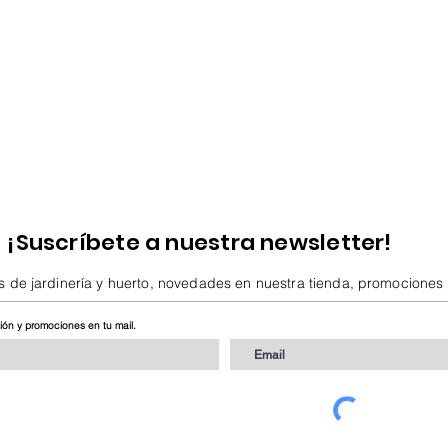
¡Suscríbete a nuestra newsletter!
s de jardinería y huerto, novedades en nuestra tienda, promociones
ción y promociones en tu mail.