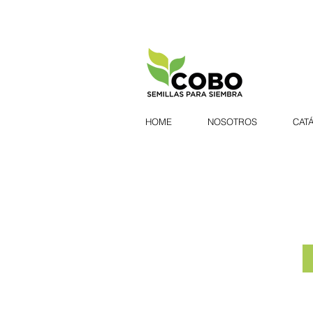
HOME
NOSOTROS
CAT