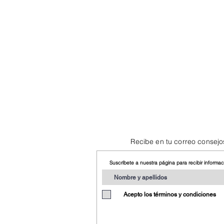
Recibe en tu correo consejo
Suscríbete a nuestra página para recibir informa
Acepto los términos y condiciones