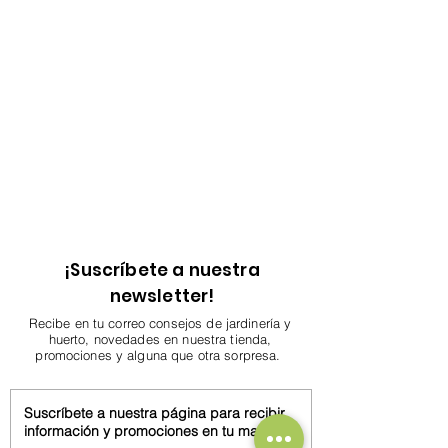
¡Suscríbete a nuestra
newsletter!
Recibe en tu correo consejos de jardinería y
huerto, novedades en nuestra tienda,
promociones y alguna que otra sorpresa.
Suscríbete a nuestra página para recibir
información y promociones en tu mail.