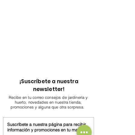
¡Suscríbete a nuestra
newsletter!
Recibe en tu correo consejos de jardinería y
huerto, novedades en nuestra tienda,
promociones y alguna que otra sorpresa.
Suscríbete a nuestra página para recibir
información y promociones en tu mail.