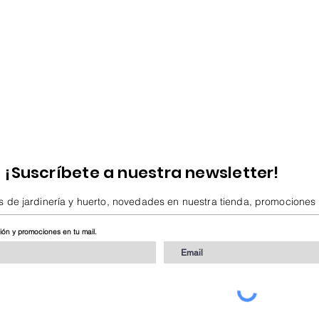
¡Suscríbete a nuestra newsletter!
s de jardinería y huerto, novedades en nuestra tienda, promociones
ción y promociones en tu mail.