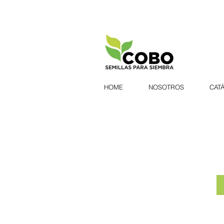
HOME
NOSOTROS
CAT