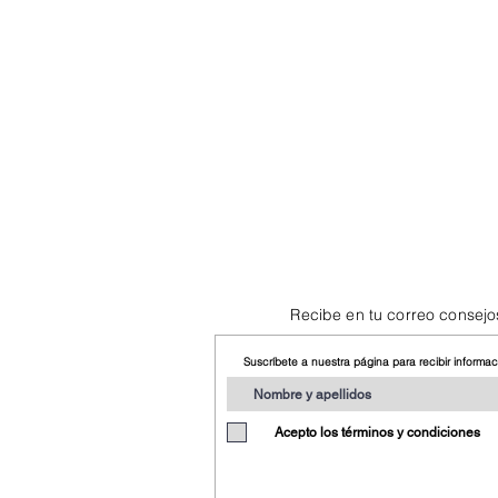
Recibe en tu correo consejo
Suscríbete a nuestra página para recibir informa
Acepto los términos y condiciones