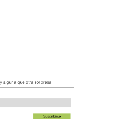
 y alguna que otra sorpresa.
Suscribirse