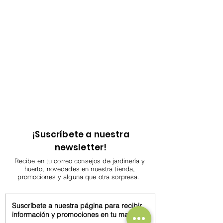
¡Suscríbete a nuestra
newsletter!
Recibe en tu correo consejos de jardinería y
huerto, novedades en nuestra tienda,
promociones y alguna que otra sorpresa.
Suscríbete a nuestra página para recibir
información y promociones en tu mail.