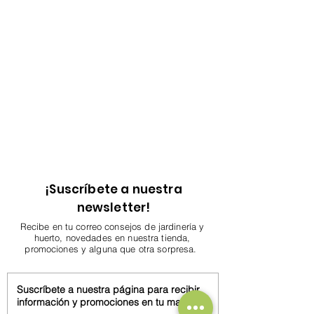
¡Suscríbete a nuestra
newsletter!
Recibe en tu correo consejos de jardinería y
huerto, novedades en nuestra tienda,
promociones y alguna que otra sorpresa.
Suscríbete a nuestra página para recibir
información y promociones en tu mail.