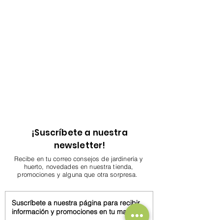
¡Suscríbete a nuestra
newsletter!
Recibe en tu correo consejos de jardinería y
huerto, novedades en nuestra tienda,
promociones y alguna que otra sorpresa.
Suscríbete a nuestra página para recibir
información y promociones en tu mail.