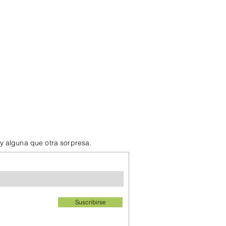
 y alguna que otra sorpresa.
Suscribirse