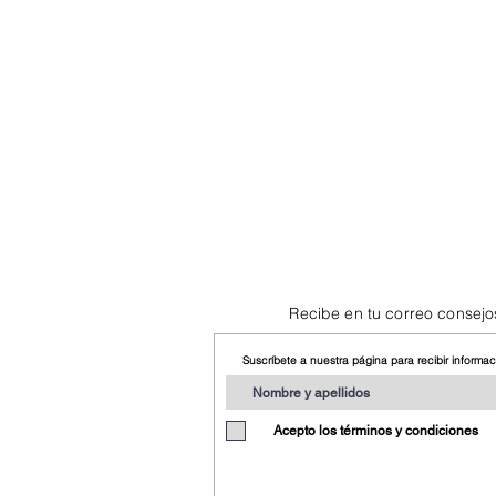
Recibe en tu correo consejo
Suscríbete a nuestra página para recibir informa
Acepto los términos y condiciones