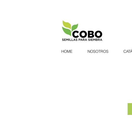
HOME
NOSOTROS
CAT