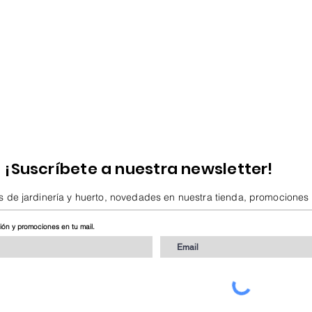
¡Suscríbete a nuestra newsletter!
s de jardinería y huerto, novedades en nuestra tienda, promociones
ción y promociones en tu mail.