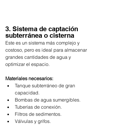
3. Sistema de captación 
subterránea o cisterna
Este es un sistema más complejo y 
costoso, pero es ideal para almacenar 
grandes cantidades de agua y 
optimizar el espacio.
Materiales necesarios:
Tanque subterráneo de gran 
capacidad.
Bombas de agua sumergibles.
Tuberías de conexión.
Filtros de sedimentos.
Válvulas y grifos.