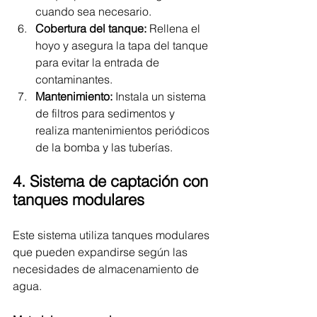
cuando sea necesario.
Cobertura del tanque:
 Rellena el 
hoyo y asegura la tapa del tanque 
para evitar la entrada de 
contaminantes.
Mantenimiento:
 Instala un sistema 
de filtros para sedimentos y 
realiza mantenimientos periódicos 
de la bomba y las tuberías.
4. Sistema de captación con 
tanques modulares
Este sistema utiliza tanques modulares 
que pueden expandirse según las 
necesidades de almacenamiento de 
agua.