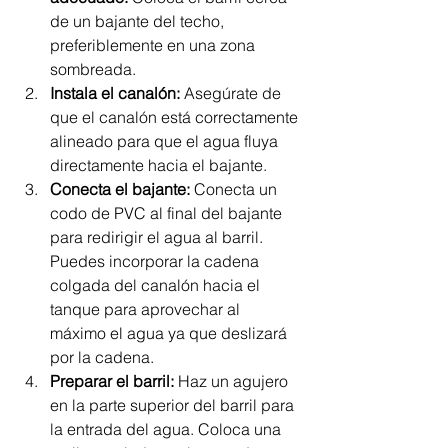
de un bajante del techo, 
preferiblemente en una zona 
sombreada.
Instala el canalón:
 Asegúrate de 
que el canalón está correctamente 
alineado para que el agua fluya 
directamente hacia el bajante.
Conecta el bajante:
 Conecta un 
codo de PVC al final del bajante 
para redirigir el agua al barril. 
Puedes incorporar la cadena 
colgada del canalón hacia el 
tanque para aprovechar al 
máximo el agua ya que deslizará 
por la cadena.
Preparar el barril:
 Haz un agujero 
en la parte superior del barril para 
la entrada del agua. Coloca una 