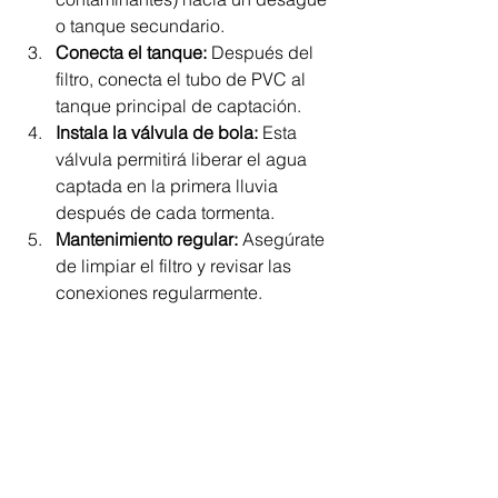
o tanque secundario.
Conecta el tanque:
 Después del 
filtro, conecta el tubo de PVC al 
tanque principal de captación.
Instala la válvula de bola:
 Esta 
válvula permitirá liberar el agua 
captada en la primera lluvia 
después de cada tormenta.
Mantenimiento regular:
 Asegúrate 
de limpiar el filtro y revisar las 
conexiones regularmente.