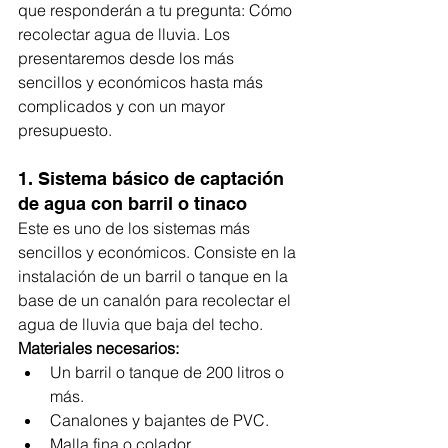
que responderán a tu pregunta: Cómo 
recolectar agua de lluvia. Los 
presentaremos desde los más 
sencillos y económicos hasta más 
complicados y con un mayor 
presupuesto. 
1. Sistema básico de captación 
de agua con barril o tinaco
Este es uno de los sistemas más 
sencillos y económicos. Consiste en la 
instalación de un barril o tanque en la 
base de un canalón para recolectar el 
agua de lluvia que baja del techo.
Materiales necesarios:
Un barril o tanque de 200 litros o 
más.
Canalones y bajantes de PVC.
Malla fina o colador.