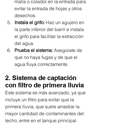
malla o colador en la entrada para 
evitar la entrada de hojas y otros 
desechos.
Instala el grifo:
 Haz un agujero en 
la parte inferior del barril e instala 
el grifo para facilitar la extracción 
del agua.
Prueba el sistema:
 Asegúrate de 
que no haya fugas y de que el 
agua fluya correctamente.
2. Sistema de captación 
con filtro de primera lluvia
Este sistema es más avanzado, ya que 
incluye un filtro para evitar que la 
primera lluvia, que suele arrastrar la 
mayor cantidad de contaminantes del 
techo, entre en el tanque principal.