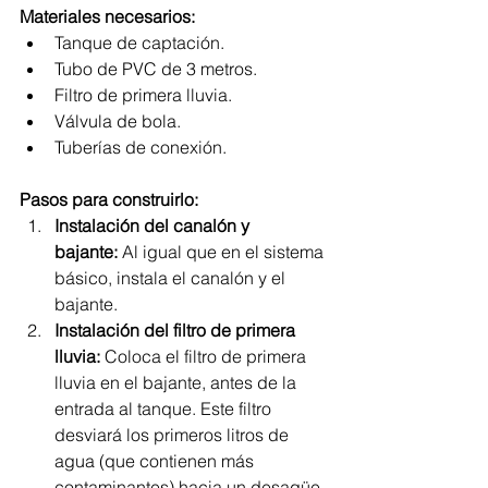
Materiales necesarios:
Tanque de captación.
Tubo de PVC de 3 metros.
Filtro de primera lluvia.
Válvula de bola.
Tuberías de conexión.
Pasos para construirlo:
Instalación del canalón y 
bajante:
 Al igual que en el sistema 
básico, instala el canalón y el 
bajante.
Instalación del filtro de primera 
lluvia:
 Coloca el filtro de primera 
lluvia en el bajante, antes de la 
entrada al tanque. Este filtro 
desviará los primeros litros de 
agua (que contienen más 
contaminantes) hacia un desagüe 