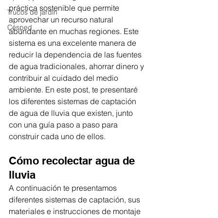
práctica sostenible que permite 
Trucos de jardín
aprovechar un recurso natural 
Césped
abundante en muchas regiones. Este 
sistema es una excelente manera de 
reducir la dependencia de las fuentes 
de agua tradicionales, ahorrar dinero y 
contribuir al cuidado del medio 
ambiente. En este post, te presentaré 
los diferentes sistemas de captación 
de agua de lluvia que existen, junto 
con una guía paso a paso para 
construir cada uno de ellos.
Cómo recolectar agua de 
lluvia
A continuación te presentamos 
diferentes sistemas de captación, sus 
materiales e instrucciones de montaje 